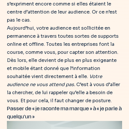
s’expriment encore comme si elles étaient le
centre d’attention de leur audience. Or ce n’est
pas le cas.
Aujourd’hui, votre audience est sollicitée en
permanence à travers toutes sortes de supports
online et offline.
Toutes les entreprises font la
course, comme vous, pour capter son attention.
Dès lors, elle devient de plus en plus exigeante
et mobile étant donné que l’information
souhaitée vient directement à elle.
Votre
audience ne vous attend pas.
C’est à vous d’aller
la chercher, de lui rappeler qu’elle a besoin de
vous.
Et pour cela, il faut changer de posture.
Passer de « je raconte ma marque » à « je parle à
quelqu’un »