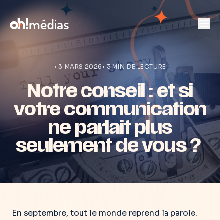
• 3 MARS 2026
• 3 MIN DE LECTURE
Notre conseil : et si
votre communication
ne parlait plus
seulement de vous ?
En septembre, tout le monde reprend la parole.