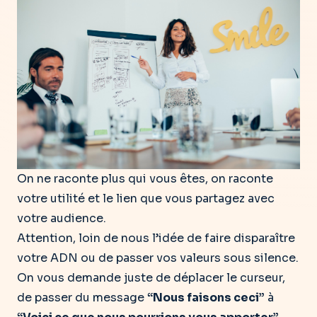
On ne raconte plus qui vous êtes, on raconte
votre utilité et le lien que vous partagez avec
votre audience.
Attention, loin de nous l’idée de faire disparaître
votre ADN ou de passer vos valeurs sous silence.
On vous demande juste de déplacer le curseur,
de passer du message
“Nous faisons ceci”
à