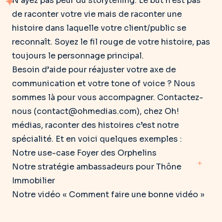
N’ayez pas peur du storytelling
. Le but n’est pas
de raconter votre vie mais de raconter une
histoire dans laquelle votre client/public se
reconnaît. Soyez le fil rouge de votre histoire, pas
toujours le personnage principal.
Besoin d’aide pour réajuster votre axe de
communication et votre tone of voice ? Nous
sommes là pour vous accompagner. Contactez-
nous (
contact@ohmedias.com
), chez Oh!
médias, raconter des histoires c’est notre
spécialité. Et en voici quelques exemples :
Notre use-case Foyer des Orphelins
Notre stratégie ambassadeurs pour Thône
Immobilier
Notre vidéo « Comment faire une bonne vidéo »