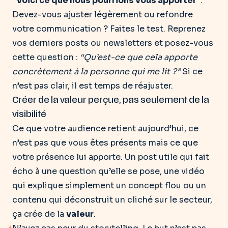
“Voici ce que nous pourrions vous apporter”
.
Devez-vous ajuster légèrement ou refondre
votre communication ?
Faites le test. Reprenez
vos derniers posts ou newsletters et posez-vous
cette question :
“Qu’est-ce que cela apporte
concrètement à la personne qui me lit ?”
Si ce
n’est pas clair, il est temps de réajuster.
Créer de la valeur perçue, pas seulement de la
visibilité
Ce que votre audience retient aujourd’hui, ce
n’est pas que vous êtes présents mais ce que
votre présence lui apporte. Un post utile qui fait
écho à une question qu’elle se pose, une vidéo
qui explique simplement un concept flou ou un
contenu qui déconstruit un cliché sur le secteur,
ça crée de la
valeur
.