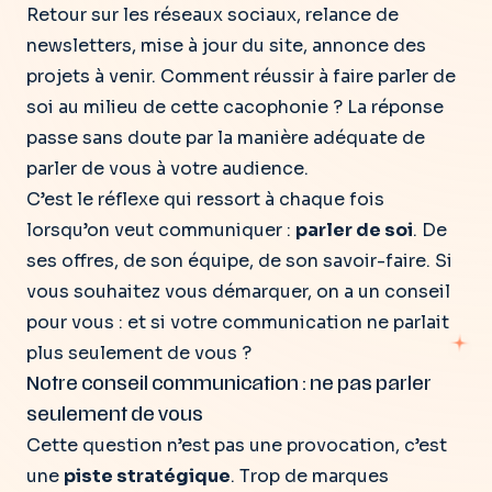
Retour sur les réseaux sociaux, relance de
newsletters, mise à jour du site, annonce des
projets à venir. Comment réussir à faire parler de
soi au milieu de cette cacophonie ?
La réponse
passe sans doute par la manière adéquate de
parler de vous à votre audience.
C’est le réflexe qui ressort à chaque fois
lorsqu’on veut communiquer :
parler de soi
. De
ses offres, de son équipe, de son savoir-faire. Si
vous souhaitez vous démarquer, on a un conseil
pour vous : et si votre communication ne parlait
plus seulement de vous ?
Notre conseil communication : ne pas parler
seulement de vous
Cette question n’est pas une provocation, c’est
une
piste stratégique
. Trop de marques