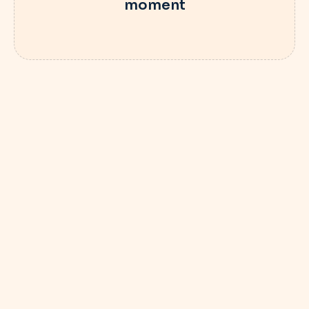
moment