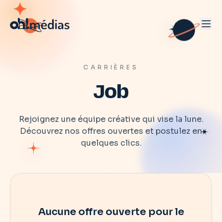
CARRIÈRES
Job
Rejoignez une équipe créative qui vise la lune.
Découvrez nos offres ouvertes et postulez en
quelques clics.
Aucune offre ouverte pour le