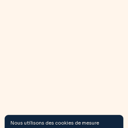
Nous utilisons des cookies de mesure