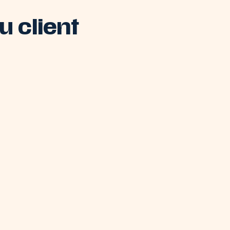
 client