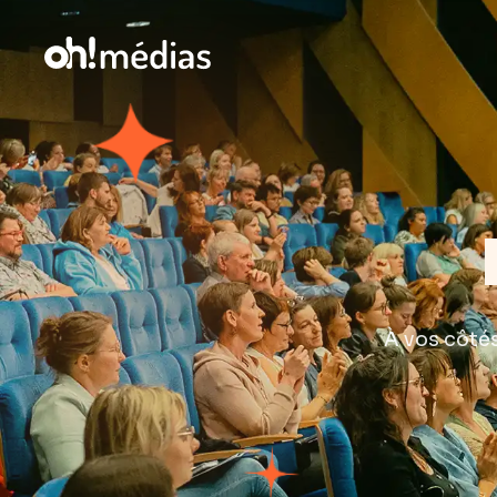
À vos côté