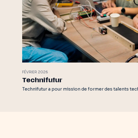
FÉVRIER 2026
Technifutur
Technifutur a pour mission de former des talents te