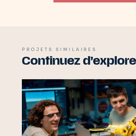
PROJETS SIMILAIRES
Continuez d’explore