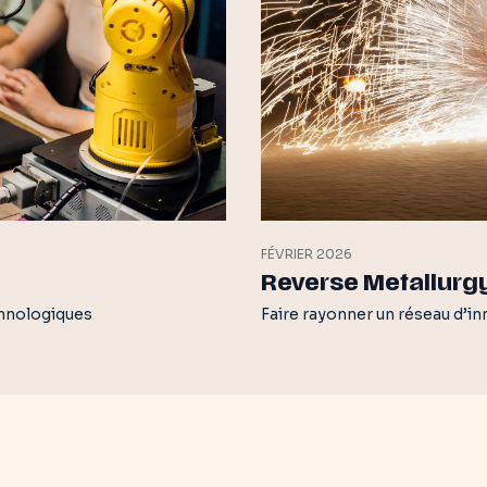
FÉVRIER 2026
Reverse Metallurg
Faire rayonner un réseau d’in
chnologiques