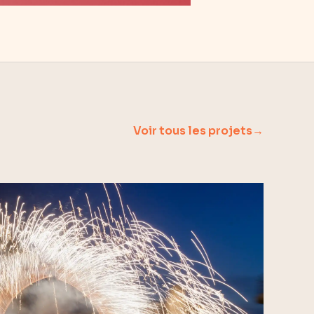
Voir tous les projets
→