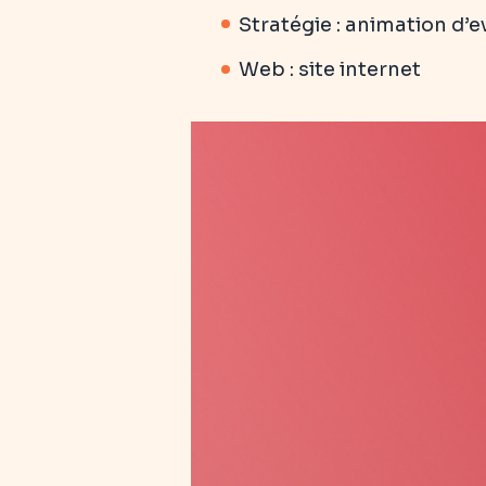
Stratégie : animation d’e
Web : site internet