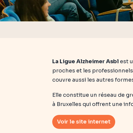
La Ligue Alzheimer Asbl
est u
proches et les professionnels 
couvre aussi les autres form
Elle constitue un réseau de g
à Bruxelles qui offrent une 
Voir le site internet