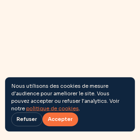
Nous utilisons des cookies de mesure
d'audience pour ameliorer le site. Vous
pouvez accepter ou refuser l'analytics. Voir
notre
politique de cookies
.
Refuser
Accepter