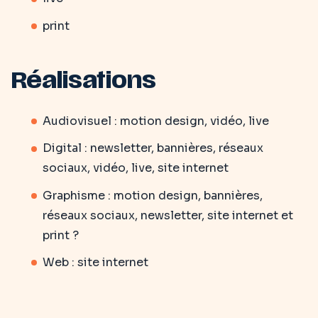
print
Réalisations
Audiovisuel : motion design, vidéo, live
Digital : newsletter, bannières, réseaux
sociaux, vidéo, live, site internet
Graphisme : motion design, bannières,
réseaux sociaux, newsletter, site internet et
print ?
Web : site internet