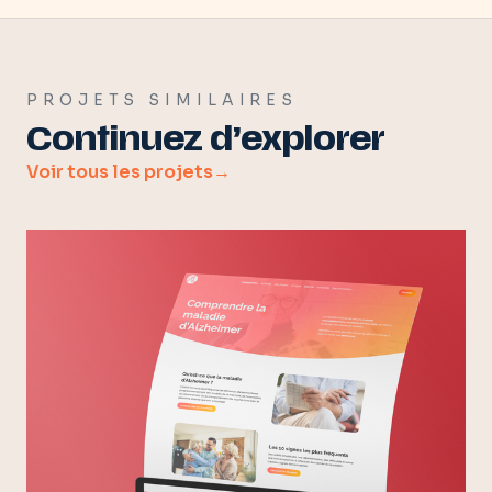
PROJETS SIMILAIRES
Continuez d’explorer
Voir tous les projets
→