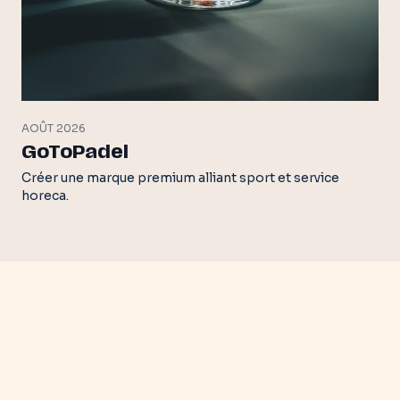
AOÛT 2026
GoToPadel
Créer une marque premium alliant sport et service
horeca.