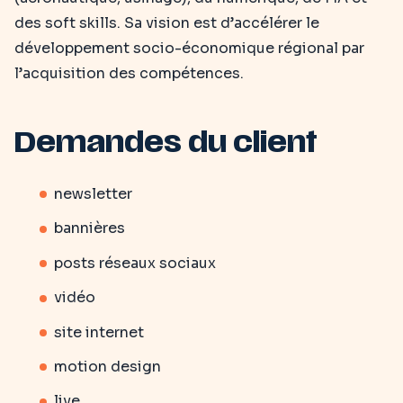
des soft skills. Sa vision est d’accélérer le
développement socio-économique régional par
l’acquisition des compétences.
Demandes du client
newsletter
bannières
posts réseaux sociaux
vidéo
site internet
motion design
live