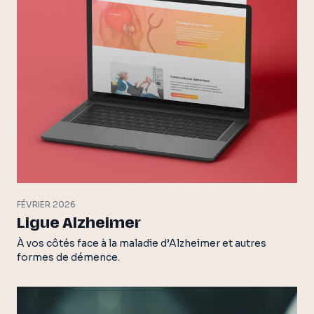
FÉVRIER 2026
Ligue Alzheimer
À vos côtés face à la maladie d’Alzheimer et autres
formes de démence.