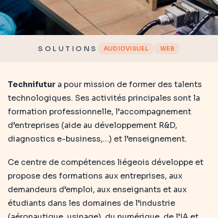
SOLUTIONS
AUDIOVISUEL
WEB
Technifutur
a pour mission de former des talents
technologiques. Ses activités principales sont la
formation professionnelle, l’accompagnement
d’entreprises (aide au développement R&D,
diagnostics e-business,…) et l’enseignement.
Ce centre de compétences liégeois développe et
propose des formations aux entreprises, aux
demandeurs d’emploi, aux enseignants et aux
étudiants dans les domaines de l’industrie
(aéronautique, usinage), du numérique, de l’IA et