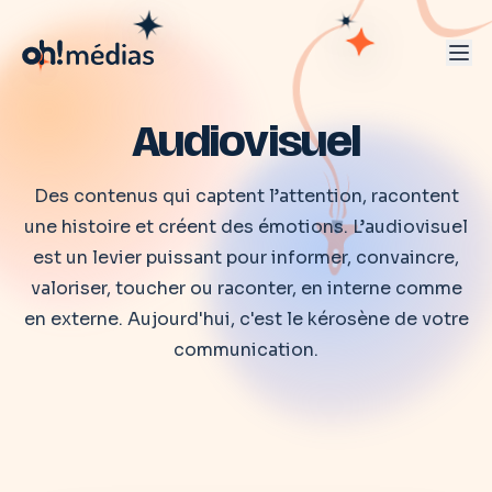
Audiovisuel
Des contenus qui captent l’attention, racontent
une histoire et créent des émotions. L’audiovisuel
est un levier puissant pour informer, convaincre,
valoriser, toucher ou raconter, en interne comme
en externe. Aujourd'hui, c'est le kérosène de votre
communication.